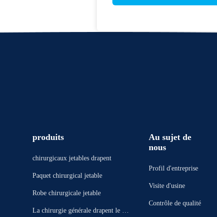
produits
Au sujet de
nous
chirurgicaux jetables drapent
Profil d'entreprise
Paquet chirurgical jetable
Visite d'usine
Robe chirurgicale jetable
Contrôle de qualité
La chirurgie générale drapent le pa