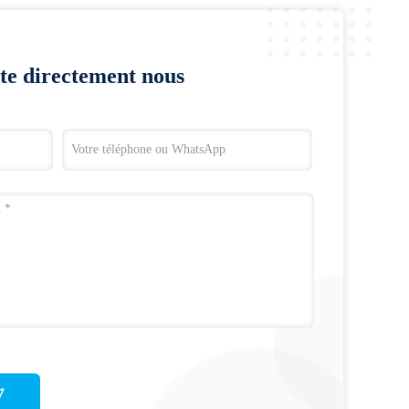
te directement nous