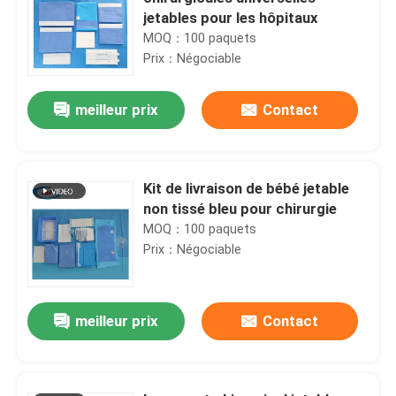
jetables pour les hôpitaux
MOQ：100 paquets
Prix：Négociable
meilleur prix
Contact
Kit de livraison de bébé jetable
non tissé bleu pour chirurgie
MOQ：100 paquets
Prix：Négociable
meilleur prix
Contact