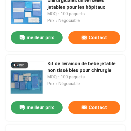
chirurgicales universelles
jetables pour les hôpitaux
MOQ：100 paquets
Prix：Négociable
meilleur prix
Contact
Kit de livraison de bébé jetable
non tissé bleu pour chirurgie
MOQ：100 paquets
Prix：Négociable
meilleur prix
Contact