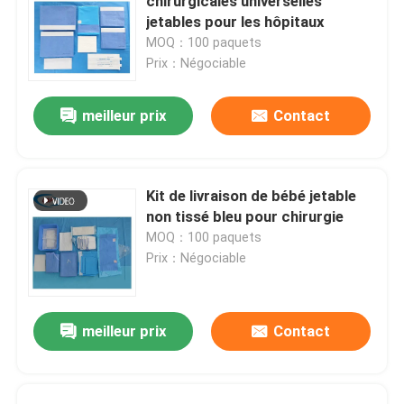
chirurgicales universelles
jetables pour les hôpitaux
MOQ：100 paquets
Prix：Négociable
meilleur prix
Contact
Kit de livraison de bébé jetable
non tissé bleu pour chirurgie
MOQ：100 paquets
Prix：Négociable
meilleur prix
Contact