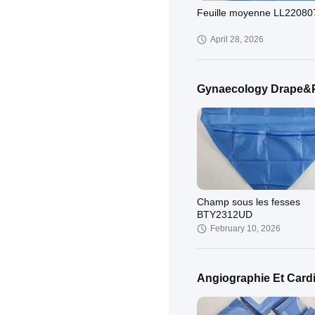
Feuille moyenne LL22080
April 28, 2026
Gynaecology Drape&
Champ sous les fesses
BTY2312UD
February 10, 2026
Angiographie Et Card