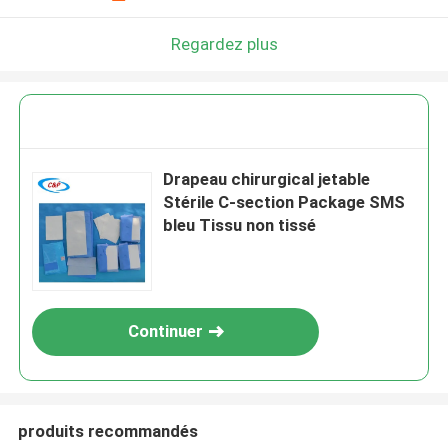
Regardez plus
Drapeau chirurgical jetable
Stérile C-section Package SMS
bleu Tissu non tissé
Continuer
produits recommandés