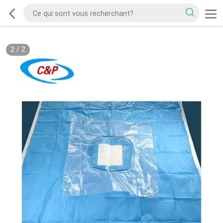
2
/
2