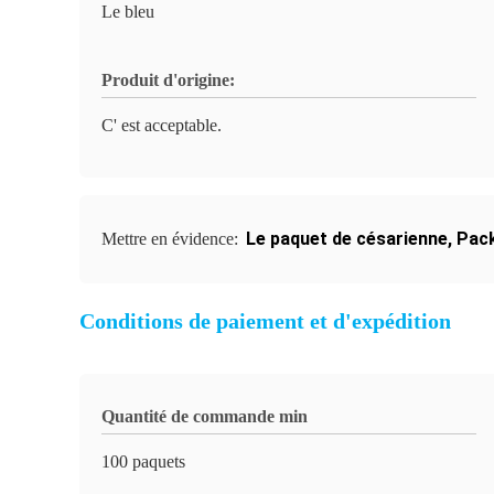
Le bleu
Produit d'origine:
C' est acceptable.
Le paquet de césarienne
,
Pack
Mettre en évidence:
Conditions de paiement et d'expédition
Quantité de commande min
100 paquets