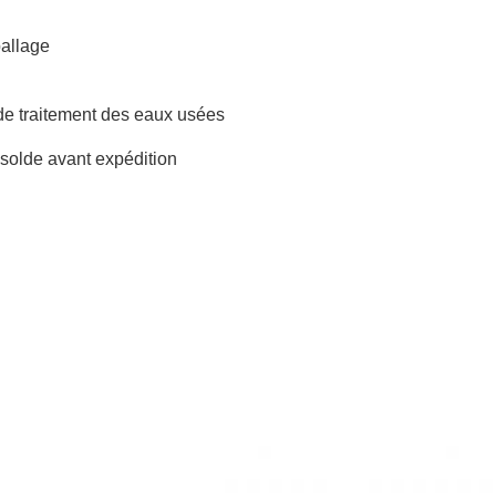
allage
de traitement des eaux usées
solde avant expédition