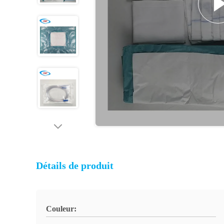
Détails de produit
Couleur: