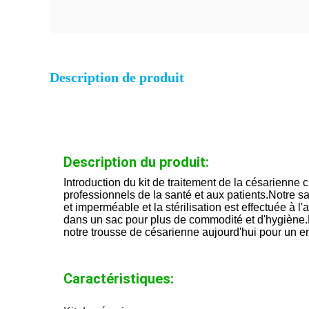
Description de produit
Description du produit:
Introduction du kit de traitement de la césarienne 
professionnels de la santé et aux patients.Notre sa
et imperméable et la stérilisation est effectuée à
dans un sac pour plus de commodité et d'hygièn
notre trousse de césarienne aujourd'hui pour un en
Caractéristiques: