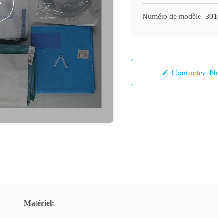
Numéro de modèle
301
Contactez-N
Matériel: