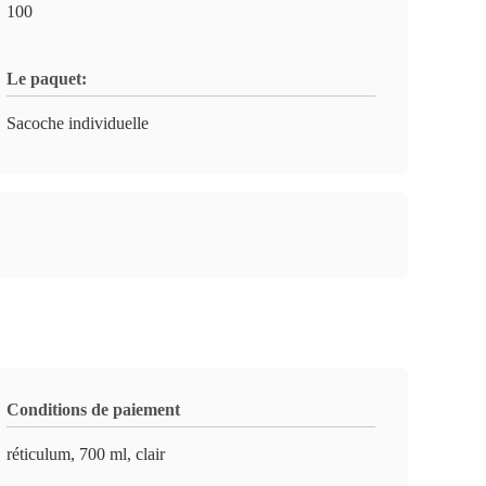
100
Le paquet:
Sacoche individuelle
Conditions de paiement
réticulum, 700 ml, clair