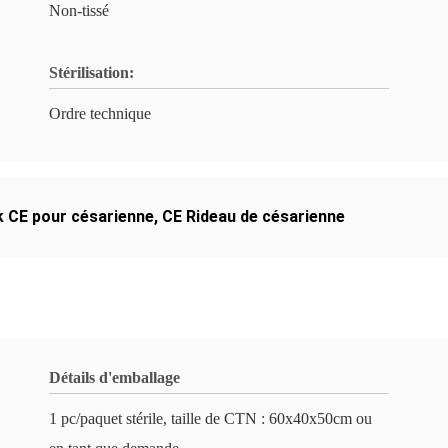
Non-tissé
Stérilisation:
Ordre technique
 CE pour césarienne
,
CE Rideau de césarienne
Détails d'emballage
1 pc/paquet stérile, taille de CTN : 60x40x50cm ou