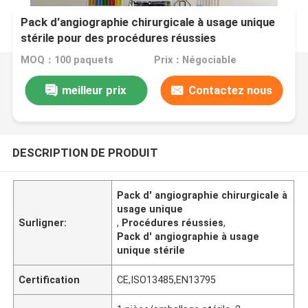
Pack d'angiographie chirurgicale à usage unique
stérile pour des procédures réussies
MOQ：100 paquets
Prix：Négociable
meilleur prix
Contactez nous
DESCRIPTION DE PRODUIT
Pack d' angiographie chirurgicale à
usage unique
Surligner:
,
Procédures réussies
,
Pack d' angiographie à usage
unique stérile
Certification
CE,ISO13485,EN13795