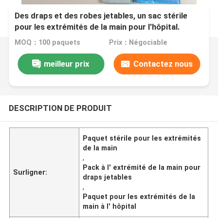
Des draps et des robes jetables, un sac stérile
pour les extrémités de la main pour l'hôpital.
MOQ：100 paquets
Prix：Négociable
meilleur prix
Contactez nous
DESCRIPTION DE PRODUIT
Paquet stérile pour les extrémités
de la main
,
Pack à l' extrémité de la main pour
Surligner:
draps jetables
,
Paquet pour les extrémités de la
main à l' hôpital