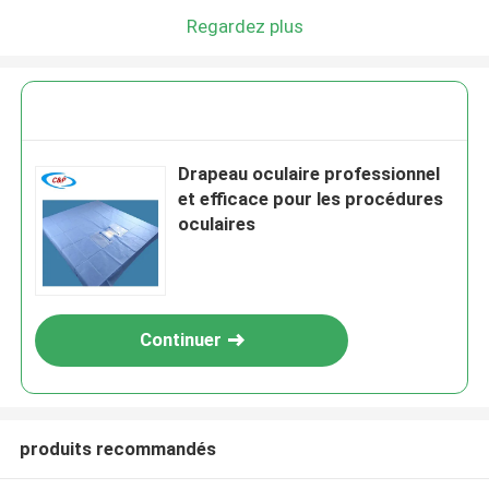
Regardez plus
Drapeau oculaire professionnel
et efficace pour les procédures
oculaires
Continuer
produits recommandés