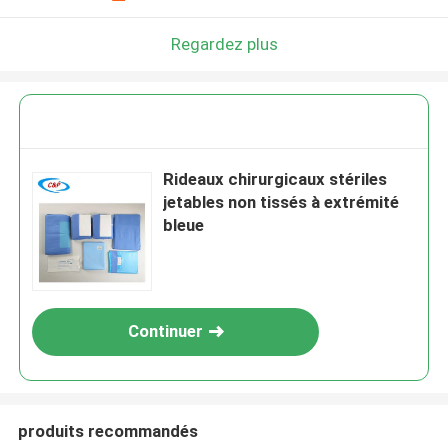
Regardez plus
Rideaux chirurgicaux stériles
jetables non tissés à extrémité
bleue
Continuer
produits recommandés