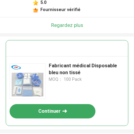
5.0
Fournisseur vérifié
Regardez plus
Fabricant médical Disposable
bleu non tissé
MOQ： 100 Pack
Continuer