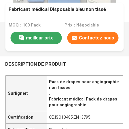
Fabricant médical Disposable bleu non tissé
MOQ：100 Pack
Prix：Négociable
meilleur prix
Contactez nous
DESCRIPTION DE PRODUIT
Pack de drapes pour angiographie
non tissée
Surligner:
,
Fabricant médical Pack de drapes
pour angiographie
Certification
CE,ISO13485,EN13795