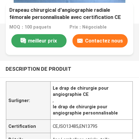
Drapeau chirurgical d'angiographie radiale
fémorale personnalisable avec certification CE
MOQ：100 paquets
Prix：Négociable
meilleur prix
Contactez nous
DESCRIPTION DE PRODUIT
Le drap de chirurgie pour
angiographie CE
Surligner:
,
le drap de chirurgie pour
angiographie personnalisable
Certification
CE,ISO13485,EN13795