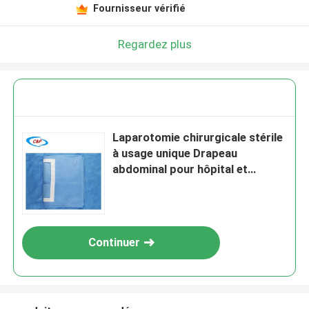
Fournisseur vérifié
Regardez plus
Laparotomie chirurgicale stérile
à usage unique Drapeau
abdominal pour hôpital et
clinique
Continuer