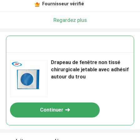
Fournisseur vérifié
Regardez plus
Drapeau de fenêtre non tissé
chirurgicale jetable avec adhésif
autour du trou
Continuer