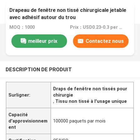
Drapeau de fenêtre non tissé chirurgicale jetable
avec adhésif autour du trou
MOQ：1000
Prix：USD0.23-0.3 per piece
meilleur prix
Contactez nous
DESCRIPTION DE PRODUIT
Draps de fenêtre non tissés pour
Surligner:
chirurgie
,
Tissu non tissé à l'usage unique
Capacité
d'approvisionnem
100000 paquets par mois
ent