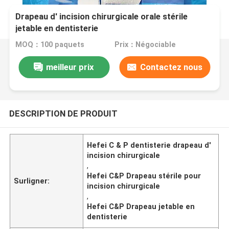
Drapeau d' incision chirurgicale orale stérile
jetable en dentisterie
MOQ：100 paquets
Prix：Négociable
meilleur prix
Contactez nous
DESCRIPTION DE PRODUIT
Hefei C & P dentisterie drapeau d'
incision chirurgicale
,
Hefei C&P Drapeau stérile pour
Surligner:
incision chirurgicale
,
Hefei C&P Drapeau jetable en
dentisterie