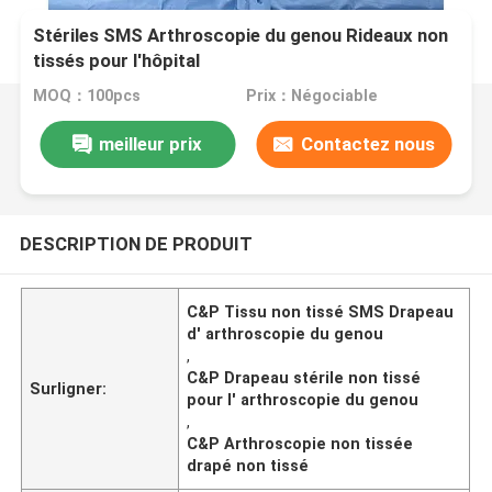
Stériles SMS Arthroscopie du genou Rideaux non
tissés pour l'hôpital
MOQ：100pcs
Prix：Négociable
meilleur prix
Contactez nous
DESCRIPTION DE PRODUIT
C&P Tissu non tissé SMS Drapeau
d' arthroscopie du genou
,
C&P Drapeau stérile non tissé
Surligner:
pour l' arthroscopie du genou
,
C&P Arthroscopie non tissée
drapé non tissé