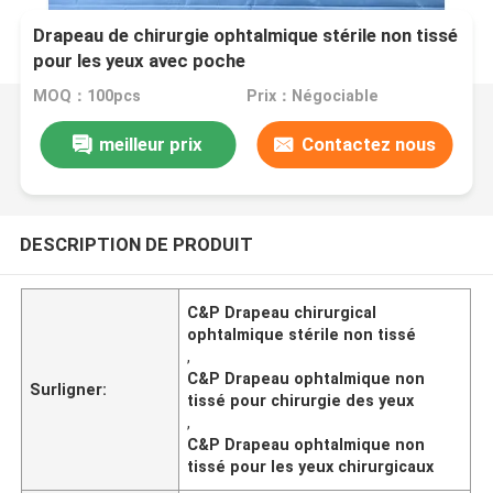
Drapeau de chirurgie ophtalmique stérile non tissé
pour les yeux avec poche
MOQ：100pcs
Prix：Négociable
meilleur prix
Contactez nous
DESCRIPTION DE PRODUIT
C&P Drapeau chirurgical
ophtalmique stérile non tissé
,
C&P Drapeau ophtalmique non
Surligner:
tissé pour chirurgie des yeux
,
C&P Drapeau ophtalmique non
tissé pour les yeux chirurgicaux