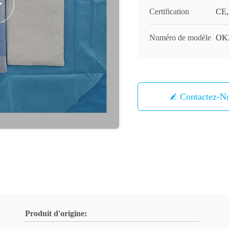
Certification
CE,
Numéro de modèle
OK
Contactez-N
Produit d'origine: