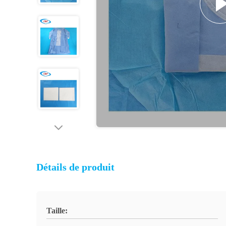
Détails de produit
Taille: