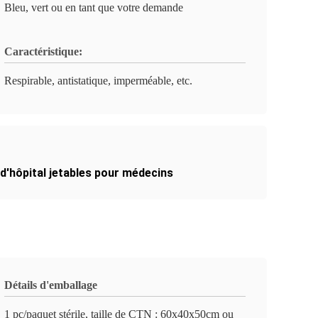
Bleu, vert ou en tant que votre demande
Caractéristique:
Respirable, antistatique, imperméable, etc.
'hôpital jetables pour médecins
Détails d'emballage
1 pc/paquet stérile, taille de CTN : 60x40x50cm ou