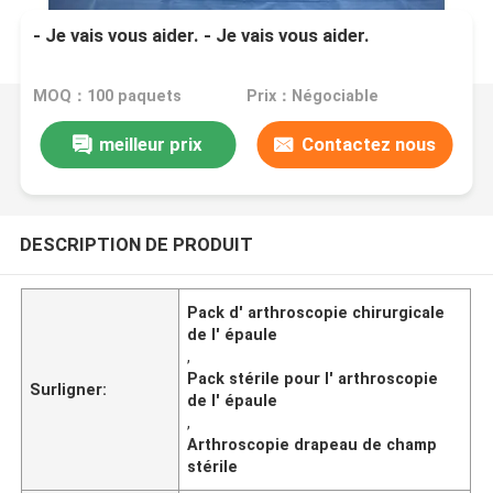
- Je vais vous aider. - Je vais vous aider.
MOQ：100 paquets
Prix：Négociable
meilleur prix
Contactez nous
DESCRIPTION DE PRODUIT
Pack d' arthroscopie chirurgicale
de l' épaule
,
Pack stérile pour l' arthroscopie
Surligner:
de l' épaule
,
Arthroscopie drapeau de champ
stérile