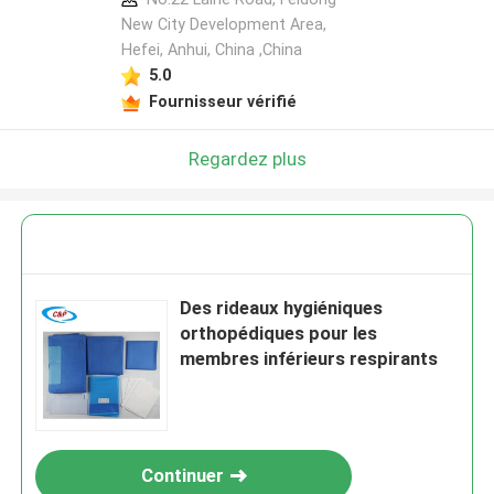
New City Development Area,
Hefei, Anhui, China ,China
5.0
Fournisseur vérifié
Regardez plus
Des rideaux hygiéniques
orthopédiques pour les
membres inférieurs respirants
Continuer