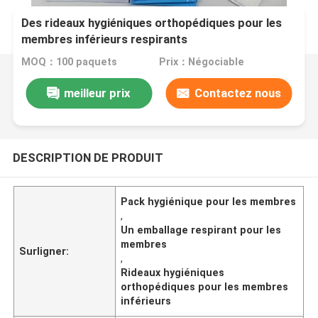
Des rideaux hygiéniques orthopédiques pour les
membres inférieurs respirants
MOQ：100 paquets
Prix：Négociable
meilleur prix
Contactez nous
DESCRIPTION DE PRODUIT
Pack hygiénique pour les membres
,
Un emballage respirant pour les
membres
Surligner:
,
Rideaux hygiéniques
orthopédiques pour les membres
inférieurs