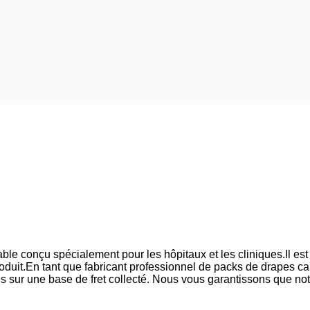
ble conçu spécialement pour les hôpitaux et les cliniques.Il est 
produit.En tant que fabricant professionnel de packs de drapes c
s sur une base de fret collecté. Nous vous garantissons que not