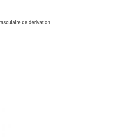
asculaire de dérivation