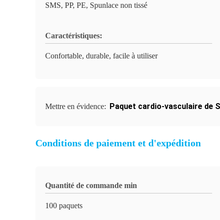
SMS, PP, PE, Spunlace non tissé
Caractéristiques:
Confortable, durable, facile à utiliser
Paquet cardio-vasculaire de
Mettre en évidence:
Conditions de paiement et d'expédition
Quantité de commande min
100 paquets