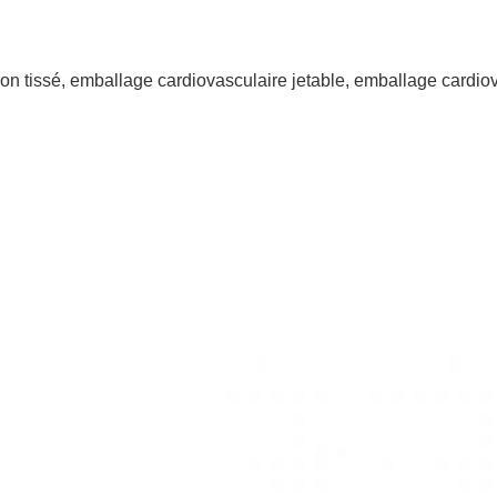
n tissé, emballage cardiovasculaire jetable, emballage cardiov