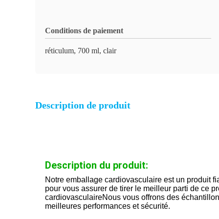
Conditions de paiement
réticulum, 700 ml, clair
Description de produit
Description du produit:
Notre emballage cardiovasculaire est un produit fia
pour vous assurer de tirer le meilleur parti de ce 
cardiovasculaireNous vous offrons des échantillon
meilleures performances et sécurité.