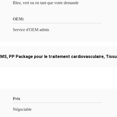
Bleu, vert ou en tant que votre demande
OEM:
Service d'OEM admis
 SMS
,
PP Package pour le traitement cardiovasculaire
,
Tissu
Prix
Négociable