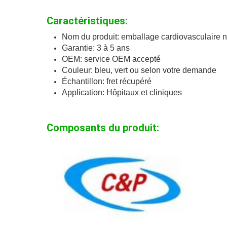
Caractéristiques:
Nom du produit: emballage cardiovasculaire no
Garantie: 3 à 5 ans
OEM: service OEM accepté
Couleur: bleu, vert ou selon votre demande
Échantillon: fret récupéré
Application: Hôpitaux et cliniques
Composants du produit: