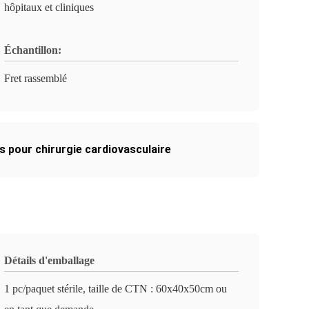
hôpitaux et cliniques
Échantillon:
Fret rassemblé
s pour chirurgie cardiovasculaire
Détails d'emballage
1 pc/paquet stérile, taille de CTN : 60x40x50cm ou