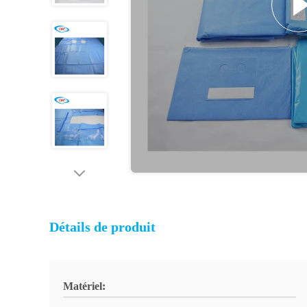
Détails de produit
Matériel: