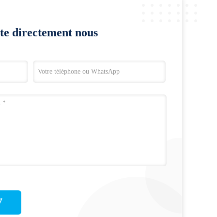
te directement nous