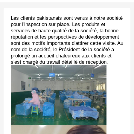
Les clients pakistanais sont venus à notre société
pour l'inspection sur place. Les produits et
services de haute qualité de la société, la bonne
réputation et les perspectives de développement
sont des motifs importants d'attirer cette visite. Au
nom de la société, le Président de la société a
prolongé un accueil chaleureux aux clients et
s'est chargé du travail détaillé de réception.