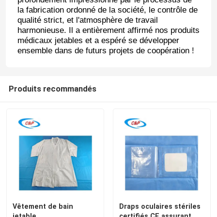
la fabrication ordonné de la société, le contrôle de
qualité strict, et l'atmosphère de travail
harmonieuse. Il a entièrement affirmé nos produits
médicaux jetables et a espéré se développer
ensemble dans de futurs projets de coopération !
Produits recommandés
Vêtement de bain
Draps oculaires stériles
jetable
certifiés CE assurant