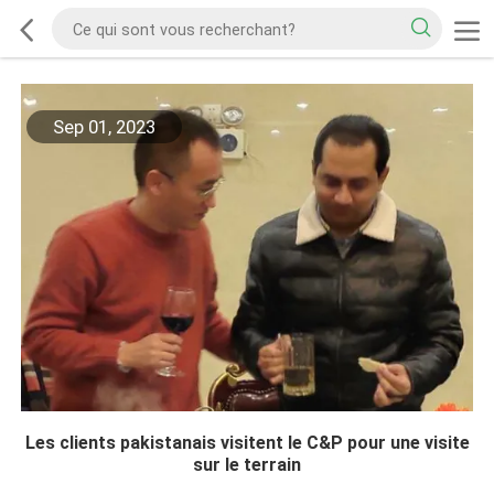
Sep 01, 2023
Les clients pakistanais visitent le C&P pour une visite
sur le terrain