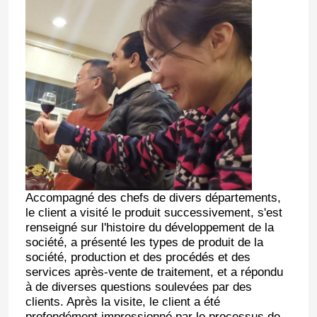
Accompagné des chefs de divers départements,
le client a visité le produit successivement, s'est
renseigné sur l'histoire du développement de la
société, a présenté les types de produit de la
société, production et des procédés et des
services après-vente de traitement, et a répondu
à de diverses questions soulevées par des
clients. Après la visite, le client a été
profondément impressionné par le processus de