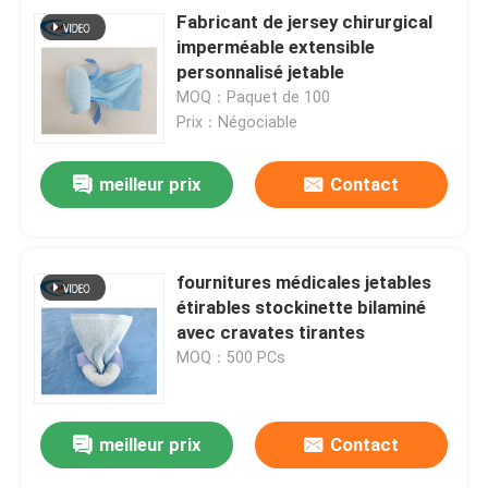
Fabricant de jersey chirurgical
imperméable extensible
personnalisé jetable
MOQ：Paquet de 100
Prix：Négociable
meilleur prix
Contact
fournitures médicales jetables
étirables stockinette bilaminé
avec cravates tirantes
MOQ：500 PCs
meilleur prix
Contact